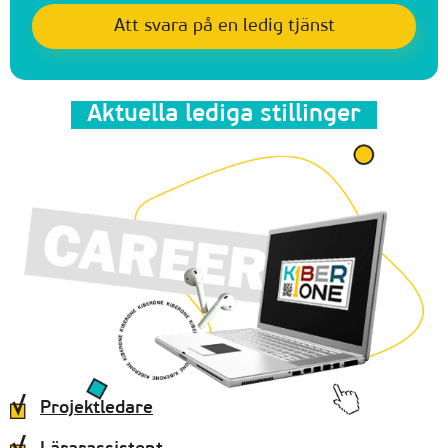
Aktuella lediga stillinger
Projektledare