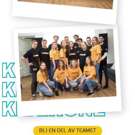
BLI EN DEL AV TEAMET